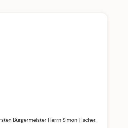
rsten Bürgermeister Herrn Simon Fischer.