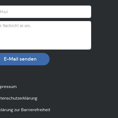
E-Mail senden
pressum
tenschutzerklärung
klärung zur Barrierefreiheit