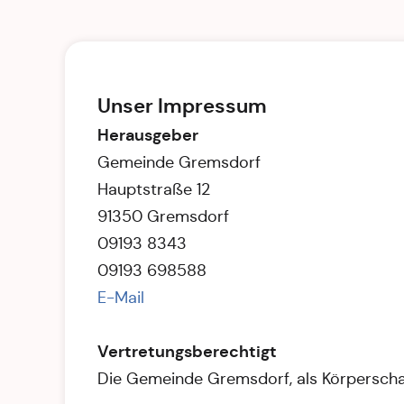
Unser Impressum
Herausgeber
Gemeinde Gremsdorf
Hauptstraße 12
91350 Gremsdorf
09193 8343
09193 698588
E-Mail
Vertretungsberechtigt
Die Gemeinde Gremsdorf, als Körperschaf