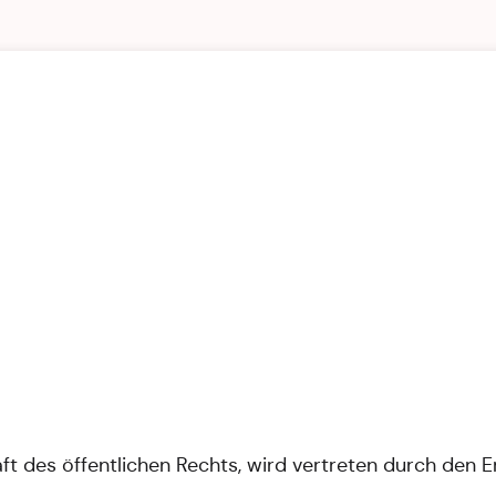
t des öffentlichen Rechts, wird vertreten durch den E