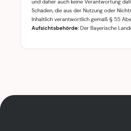
und daher auch keine Verantwortung dafür
Schäden, die aus der Nutzung oder Nichtnu
Inhaltlich verantwortlich gemäß § 55 Abs
Aufsichtsbehörde:
Der Bayerische Land