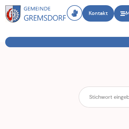
Kontakt
Zur Startseite