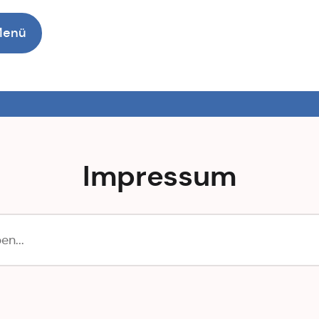
Menü
Impressum