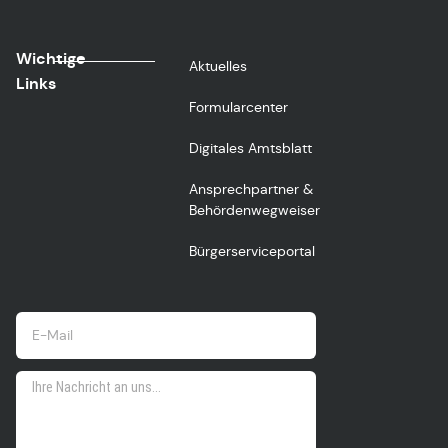
Wichtige
Aktuelles
Links
Formularcenter
Digitales Amtsblatt
Ansprechpartner &
Behördenwegweiser
Bürgerserviceportal