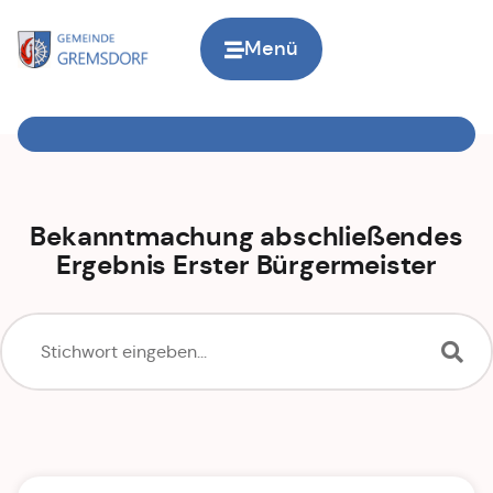
Menü
Zur Startseite
Bekanntmachung abschließendes
Ergebnis Erster Bürgermeister