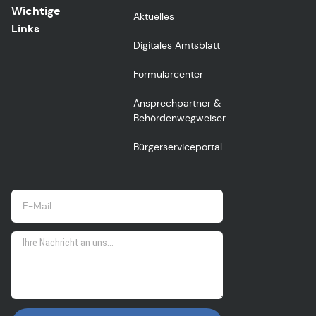
Wichtige
Aktuelles
Links
Digitales Amtsblatt
Formularcenter
Ansprechpartner &
Behördenwegweiser
Bürgerserviceportal