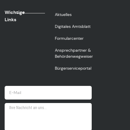
Wichtige
Aktuelles
Links
Digitales Amtsblatt
Formularcenter
Ansprechpartner &
Behördenwegweiser
Bürgerserviceportal