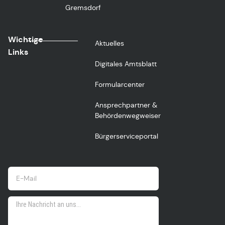
Gremsdorf
Wichtige
Aktuelles
Links
Digitales Amtsblatt
Formularcenter
Ansprechpartner &
Behördenwegweiser
Bürgerserviceportal