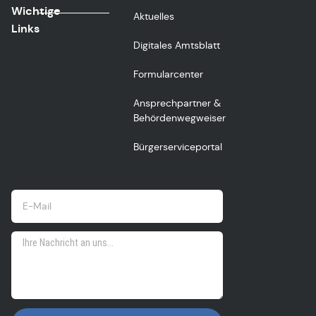
Wichtige
Aktuelles
Links
Digitales Amtsblatt
Formularcenter
Ansprechpartner &
Behördenwegweiser
Bürgerserviceportal