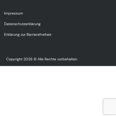
Impressum
Datenschutzerklärung
Erklärung zur Barrierefreiheit
Copyright 2026 © Alle Rechte vorbehalten.