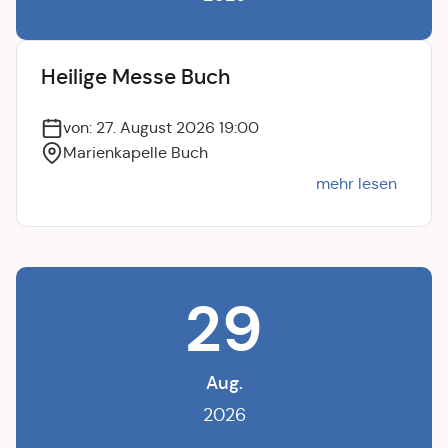
Heilige Messe Buch
von: 27. August 2026 19:00
Marienkapelle Buch
mehr lesen
29
Aug.
2026