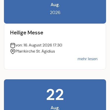
Aug.
2026
Heilige Messe
von: 16. August 2026 17:30
Pfarrkirche St. Ägidius
mehr lesen
22
Aug.