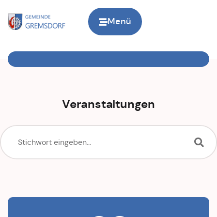
Menü
Zur Startseite
Veranstaltungen