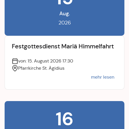
Aug.
2026
Festgottesdienst Mariä Himmelfahrt
von: 15. August 2026 17:30
Pfarrkirche St. Ägidius
mehr lesen
16