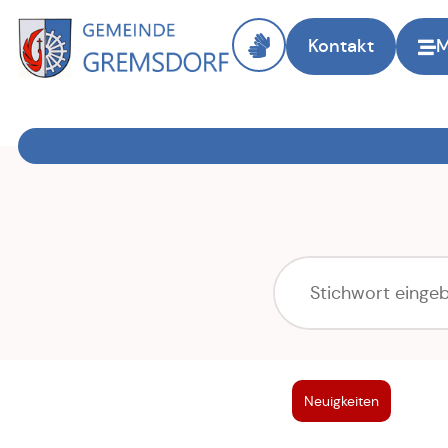
Kontakt
Zur Startseite
Neuigkeiten