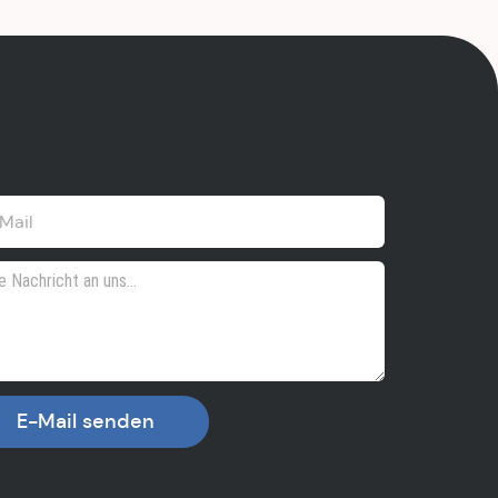
E-Mail senden